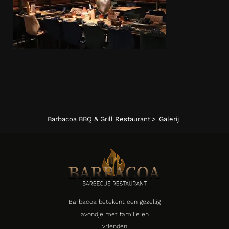
Barbacoa BBQ & Grill Restaurant
>
Galerij
Barbacoa betekent een gezellig
avondje met familie en
vrienden